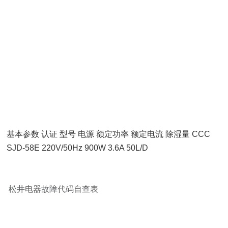
基本参数 认证 型号 电源 额定功率 额定电流 除湿量 CCC
SJD-58E 220V/50Hz 900W 3.6A 50L/D
松井电器故障代码自查表