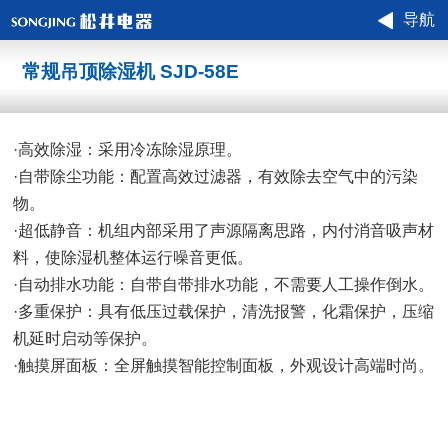
导航
常规吊顶除湿机 SJD-58E
·高效除湿：采用冷冻除湿原理。
·自带除尘功能：配置高效过滤器，有效除去空气中的污染
物。
·超低静音：机组内部采用了声源隔离思路，内付消音吸声材
料，使除湿机整体运行噪音更低。
·自动排水功能：自带自带排水功能，不需要人工操作倒水。
·多重保护：具有低压过载保护，清洗报警，化霜保护，压缩
机延时启动等保护。
·触摸屏面板：全屏触摸智能控制面板，外观设计高端时尚。