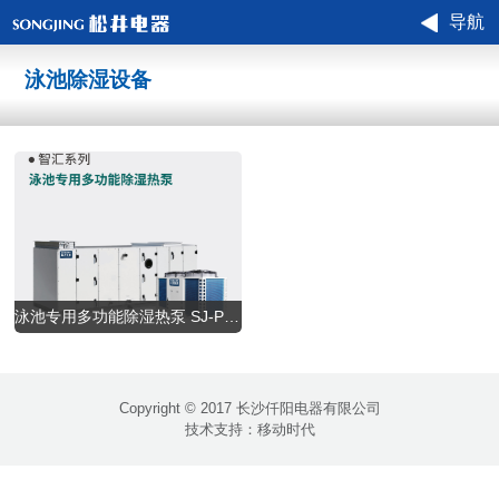
导航
泳池除湿设备
泳池专用多功能除湿热泵 SJ-PRD系列
Copyright © 2017 长沙仟阳电器有限公司
技术支持：
移动时代