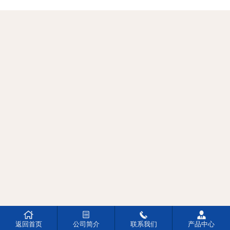




返回首页
公司简介
联系我们
产品中心