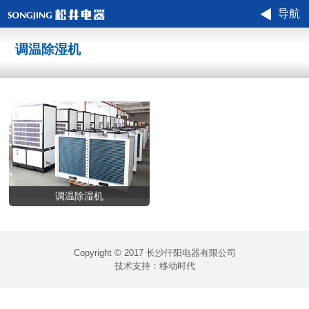
导航
调温除湿机
调温除湿机
Copyright © 2017 长沙仟阳电器有限公司
技术支持：
移动时代