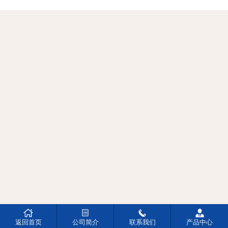




返回首页
公司简介
联系我们
产品中心