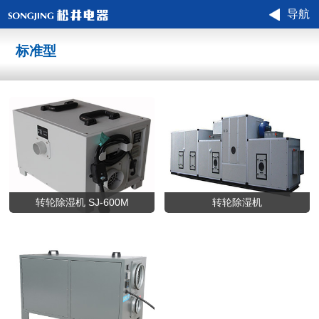
导航
标准型
转轮除湿机 SJ-600M
转轮除湿机