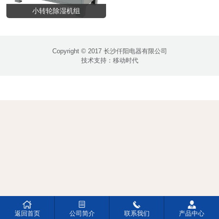
小转轮除湿机组
Copyright © 2017 长沙仟阳电器有限公司
技术支持：
移动时代




返回首页
公司简介
联系我们
产品中心