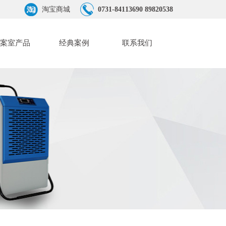
淘宝商城
0731-84113690 89820538
案室产品
经典案例
联系我们