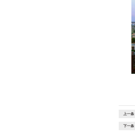
上一条
下一条