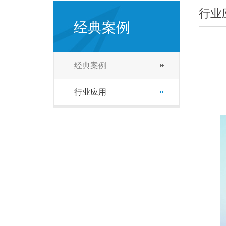
行业
经典案例
经典案例
行业应用