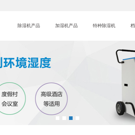
除湿机产品
加湿机产品
特种除湿机
档