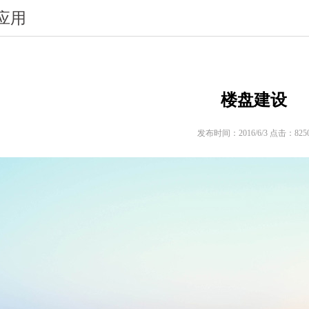
应用
楼盘建设
发布时间：2016/6/3 点击：825