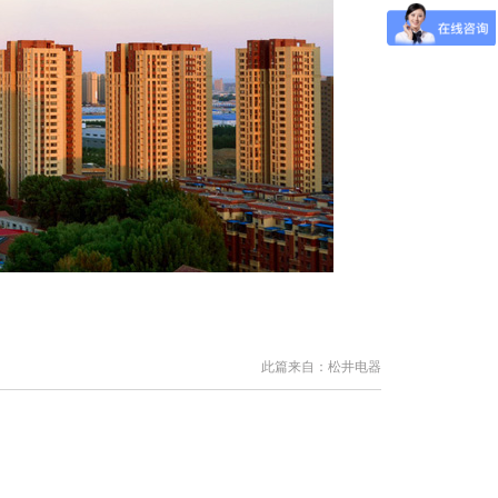
此篇来自：松井电器