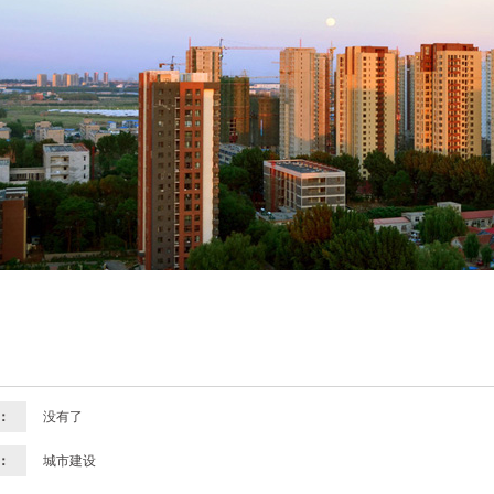
：
没有了
：
城市建设