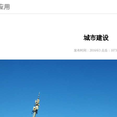
应用
城市建设
发布时间：2016/6/3 点击：1073