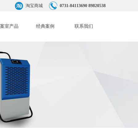
淘宝商城
0731-84113690 89820538
案室产品
经典案例
联系我们