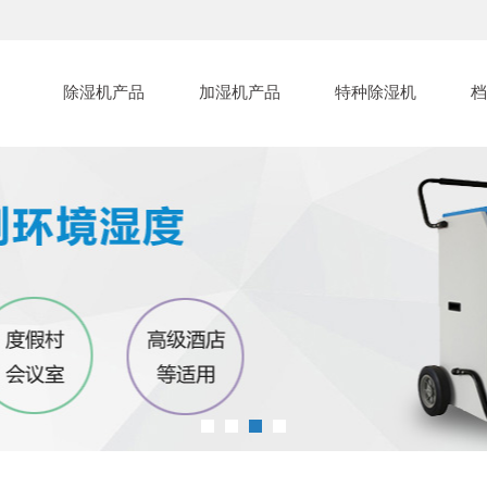
除湿机产品
加湿机产品
特种除湿机
档