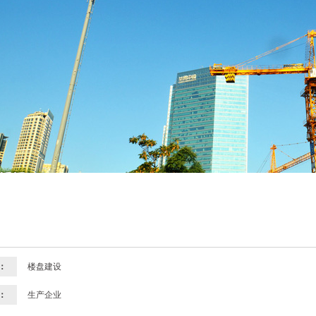
：
楼盘建设
：
生产企业