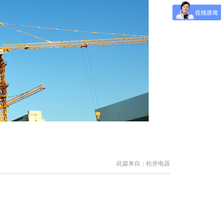
此篇来自：松井电器