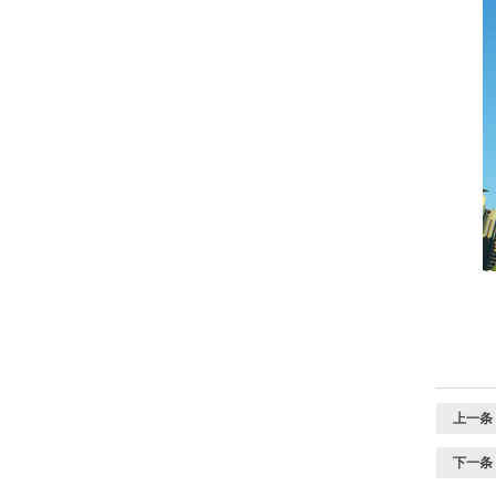
上一条
下一条