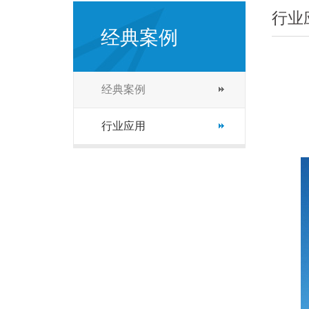
行业
经典案例
经典案例
行业应用