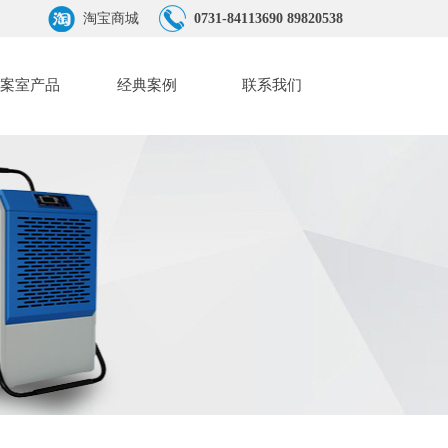
淘宝商城
0731-84113690 89820538
案室产品
经典案例
联系我们