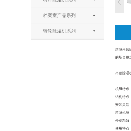
档案室产品系列
转轮除湿机系列
超薄吊顶
的场合更
吊顶除湿
机组特点
结构特点
安装灵活
超薄机身
外观精致
使用特点