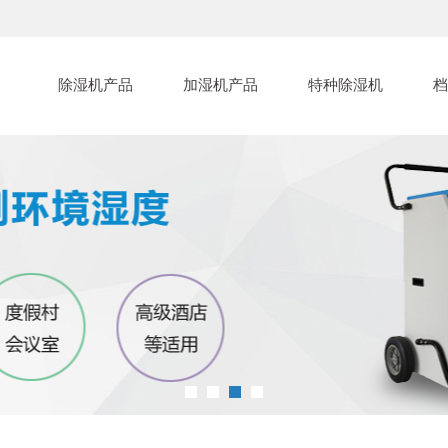
除湿机产品
加湿机产品
特种除湿机
档