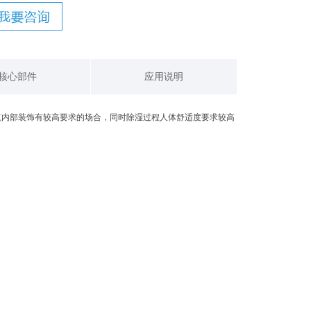
核心部件
应用说明
筑内部装饰有较高要求的场合，同时除湿过程人体舒适度要求较高