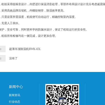
，机组采用低噪音设计，内壁进行保温消音处理，零部件布局设计设计充分考虑减震
，采用高效品牌压缩机，内螺纹铜管，除湿效率更高。
，只需设置所需湿度，机组便可自动运行，精确控制室内湿度。
，无需人工倒水。
保护，安全可靠，同时更科学的防漏水设计，保证了机组运行的安全性。
，机组所有检修均在一侧完成，设计更加合理。
：
超薄吊顶除湿机BWK-65L
：
没有了
新闻中心
新闻资讯
行业动态