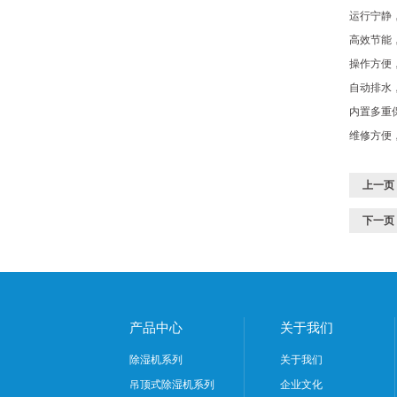
运行宁静
高效节能
操作方便
自动排水
内置多重
维修方便
上一页
下一页
产品中心
关于我们
除湿机系列
关于我们
吊顶式除湿机系列
企业文化