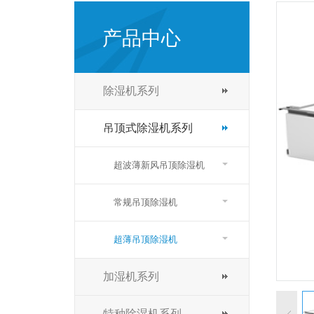
产品中心
除湿机系列
吊顶式除湿机系列
超波薄新风吊顶除湿机
常规吊顶除湿机
超薄吊顶除湿机
加湿机系列
特种除湿机系列