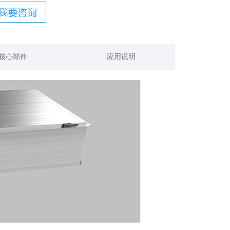
核心部件
应用说明