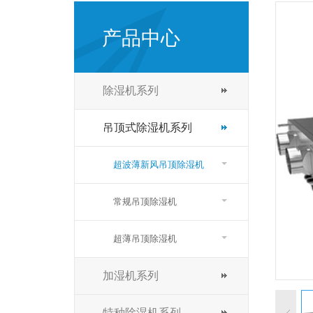
产品中心
除湿机系列
吊顶式除湿机系列
超波薄新风吊顶除湿机
常规吊顶除湿机
超薄吊顶除湿机
加湿机系列
特种除湿机系列