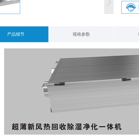
产品细节
规格参数