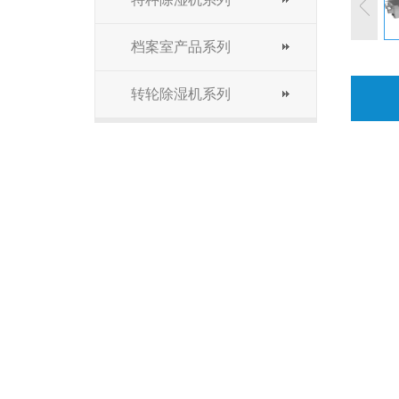
档案室产品系列
转轮除湿机系列