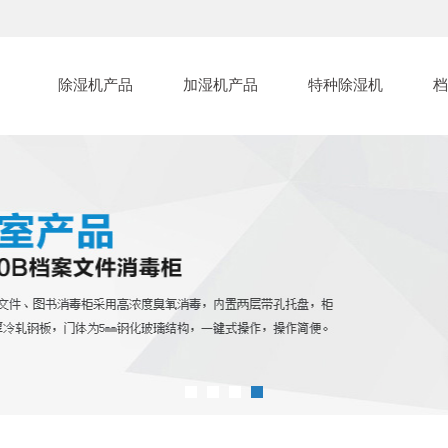
除湿机产品
加湿机产品
特种除湿机
档