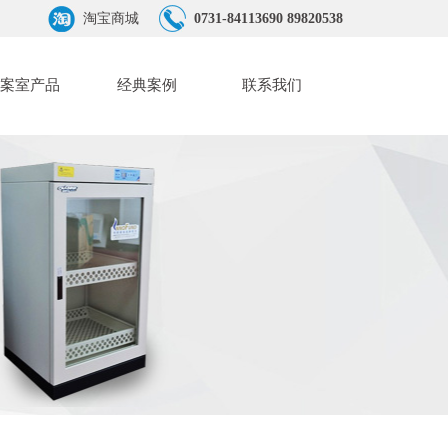
淘宝商城
0731-84113690 89820538
案室产品
经典案例
联系我们