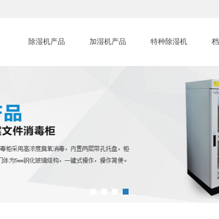
除湿机产品
加湿机产品
特种除湿机
档