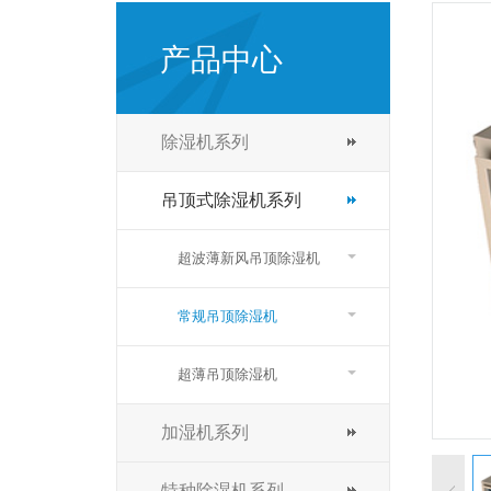
产品中心
除湿机系列
吊顶式除湿机系列
超波薄新风吊顶除湿机
常规吊顶除湿机
超薄吊顶除湿机
加湿机系列
特种除湿机系列