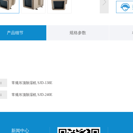
产品细节
规格参数
：
常规吊顶除湿机 SJD-138E
：
常规吊顶除湿机 SJD-240E
新闻中心