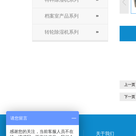
档案室产品系列
转轮除湿机系列
上一页
下一页
请您留言
感谢您的关注，当前客服人员不在
产品中心
关于我们