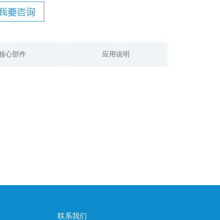
核心部件
应用说明
联系我们