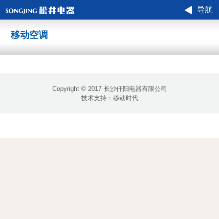
导航
移动空调
Copyright © 2017 长沙仟阳电器有限公司
技术支持：
移动时代