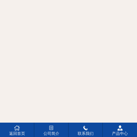




返回首页
公司简介
联系我们
产品中心