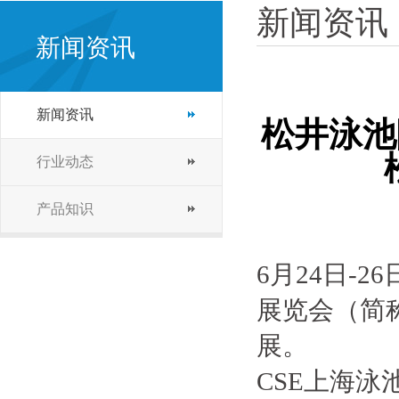
新闻资讯
新闻资讯
新闻资讯
松井泳池
行业动态
产品知识
6月24日-
展览会（简
展。
CSE上海