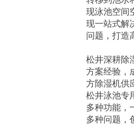
现泳池空间
现一站式解
问题，打造
松井深耕除
方案经验，
方除湿机供
松井泳池专
多种功能，
多种问题，