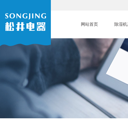
网站首页
除湿机