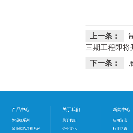
上一条：
三期工程即将
下一条：
产品中心
关于我们
新闻中心
除湿机系列
关于我们
新闻资讯
吊顶式除湿机系列
企业文化
行业动态