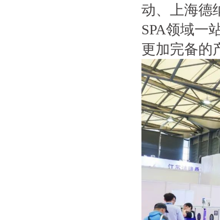
动、上海德
SPA领域
更加完备的