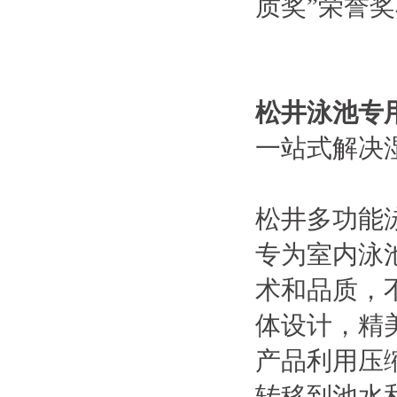
质奖”荣誉
松井泳池专
一站式解决
松井多功能
专为室内泳
术和品质，
体设计，精
产品利用压
转移到池水