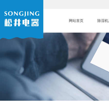
网站首页
除湿机