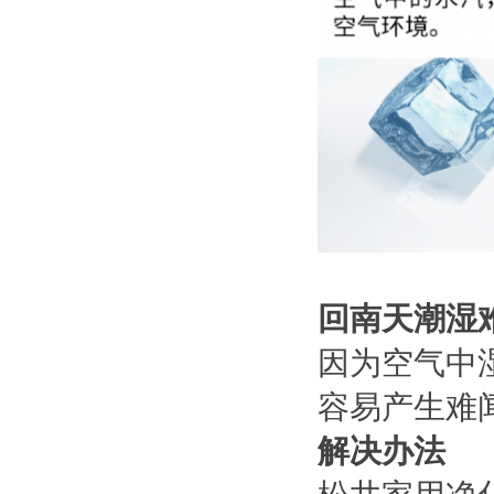
回南天潮湿
因为空气中
容易产生难
解决办法