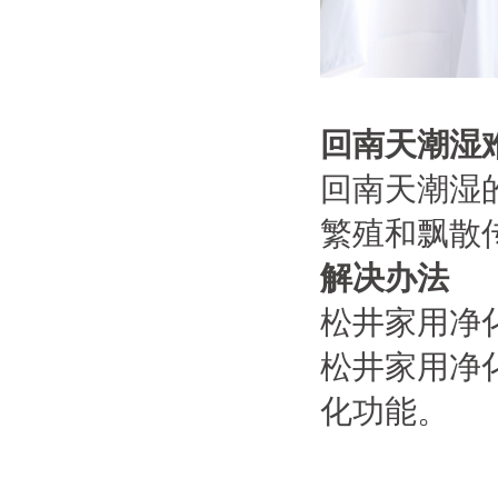
回南天潮湿
回南天潮湿
繁殖和飘散
解决办法
松井家用净
松井家用净
化功能。