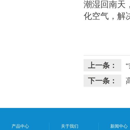
潮湿回南天
化空气，解
上一条：
下一条：
产品中心
关于我们
新闻中心