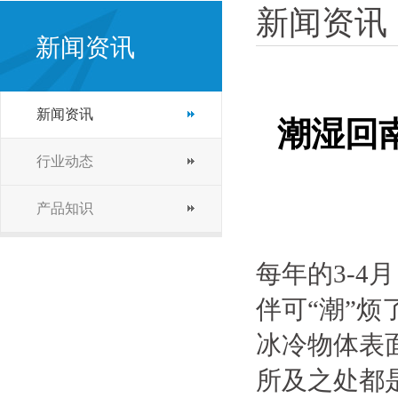
新闻资讯
新闻资讯
新闻资讯
潮湿回
行业动态
产品知识
每年的3-
伴可“潮”
冰冷物体表
所及之处都